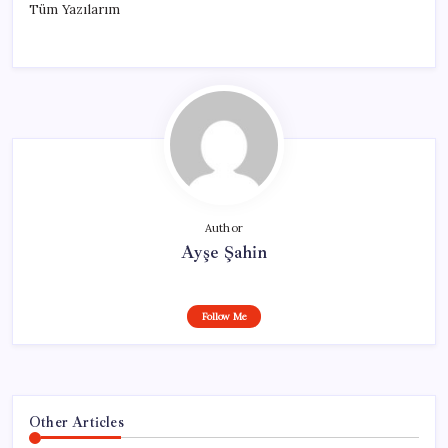
Tüm Yazılarım
Author
Ayşe Şahin
Follow Me
Other Articles