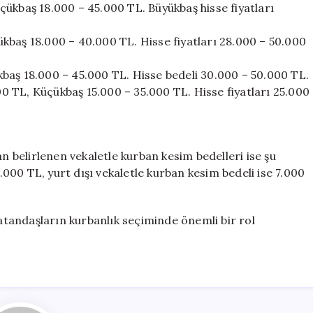
ükbaş 18.000 – 45.000 TL. Büyükbaş hisse fiyatları
kbaş 18.000 – 40.000 TL. Hisse fiyatları 28.000 – 50.000
baş 18.000 – 45.000 TL. Hisse bedeli 30.000 – 50.000 TL.
 TL, Küçükbaş 15.000 – 35.000 TL. Hisse fiyatları 25.000
an belirlenen vekaletle kurban kesim bedelleri ise şu
8.000 TL, yurt dışı vekaletle kurban kesim bedeli ise 7.000
vatandaşların kurbanlık seçiminde önemli bir rol