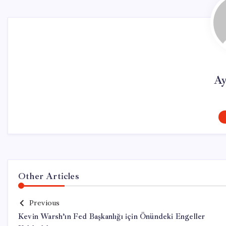
Ay
Other Articles
Previous
Kevin Warsh’ın Fed Başkanlığı için Önündeki Engeller