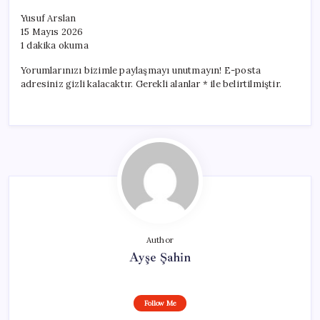
Yusuf Arslan
15 Mayıs 2026
1 dakika okuma
Yorumlarınızı bizimle paylaşmayı unutmayın! E-posta
adresiniz gizli kalacaktır. Gerekli alanlar * ile belirtilmiştir.
Author
Ayşe Şahin
Follow Me