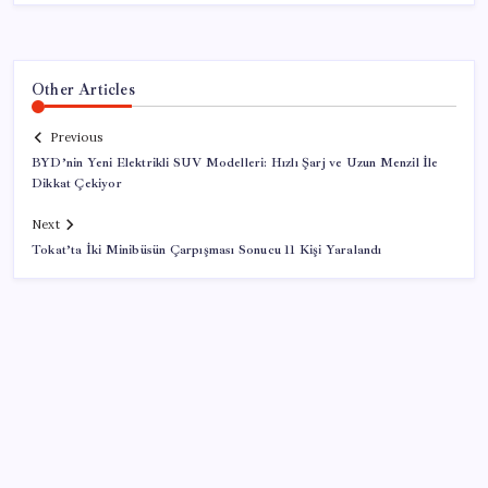
Other Articles
Previous
BYD’nin Yeni Elektrikli SUV Modelleri: Hızlı Şarj ve Uzun Menzil İle
Dikkat Çekiyor
Next
Tokat’ta İki Minibüsün Çarpışması Sonucu 11 Kişi Yaralandı