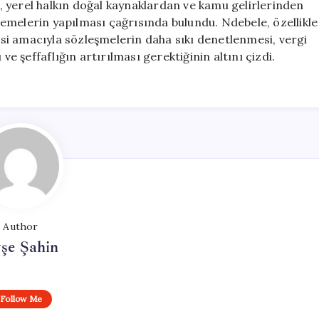
 yerel halkın doğal kaynaklardan ve kamu gelirlerinden
emelerin yapılması çağrısında bulundu. Ndebele, özellikle
i amacıyla sözleşmelerin daha sıkı denetlenmesi, vergi
ve şeffaflığın artırılması gerektiğinin altını çizdi.
Author
şe Şahin
Follow Me