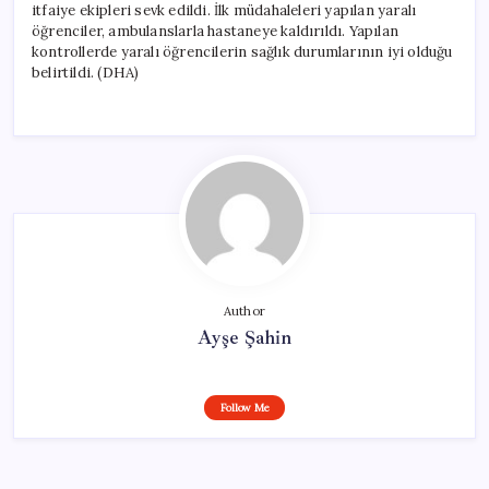
itfaiye ekipleri sevk edildi. İlk müdahaleleri yapılan yaralı
öğrenciler, ambulanslarla hastaneye kaldırıldı. Yapılan
kontrollerde yaralı öğrencilerin sağlık durumlarının iyi olduğu
belirtildi. (DHA)
Author
Ayşe Şahin
Follow Me