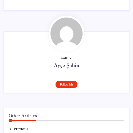
Author
Ayşe Şahin
Follow Me
Other Articles
Previous