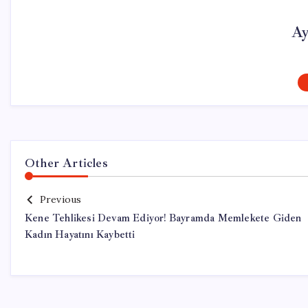
Ay
Other Articles
Previous
Kene Tehlikesi Devam Ediyor! Bayramda Memlekete Giden
Kadın Hayatını Kaybetti