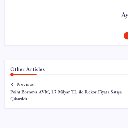
Ay
Other Articles
Previous
Point Bornova AVM, 1.7 Milyar TL ile Rekor Fiyata Satışa
Çıkarıldı