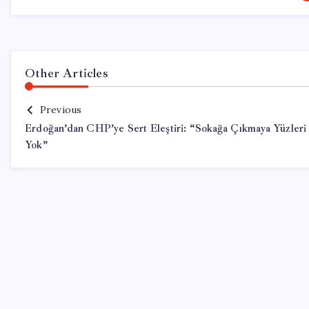
Other Articles
Previous
Erdoğan’dan CHP’ye Sert Eleştiri: “Sokağa Çıkmaya Yüzleri
Yok”