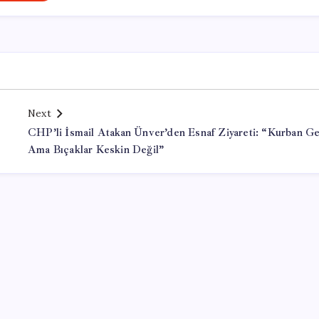
Next
CHP’li İsmail Atakan Ünver’den Esnaf Ziyareti: “Kurban Ge
Ama Bıçaklar Keskin Değil”