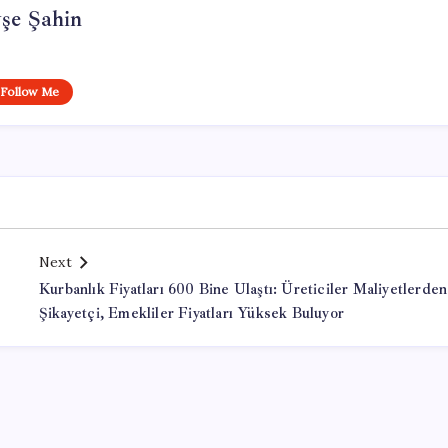
şe Şahin
Follow Me
Next
Kurbanlık Fiyatları 600 Bine Ulaştı: Üreticiler Maliyetlerden
Şikayetçi, Emekliler Fiyatları Yüksek Buluyor