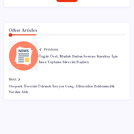
Other Articles
Previous
Özgür Özel, Mutlak Butlan Sonrası Kurultay İçin
İmza Toplama Sürecini Başlattı
Next
Otopark Ücretini Ödemek İsteyen Genç, Dilenciden Beklenmedik
Yardım Aldı