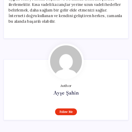
ilerlemektir. Kısa vadeli kazançlar yerine uzun vadeli hedefler
belirlemek, daha sağlam bir gelir elde etmenizi sağlar.
İnterneti doğru kullanan ve kendini geliştiren herkes, zamanla
bu alanda başarılı olabilir.
Author
Ayşe Şahin
Follow Me