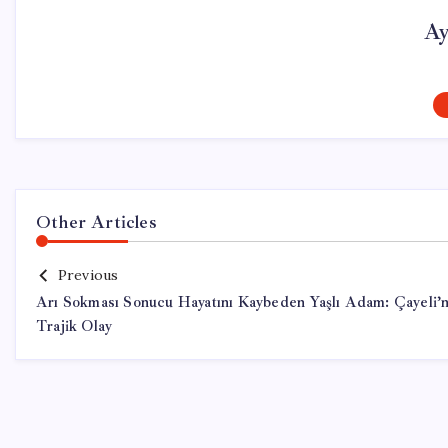
Ay
Other Articles
Previous
Arı Sokması Sonucu Hayatını Kaybeden Yaşlı Adam: Çayeli’
Trajik Olay