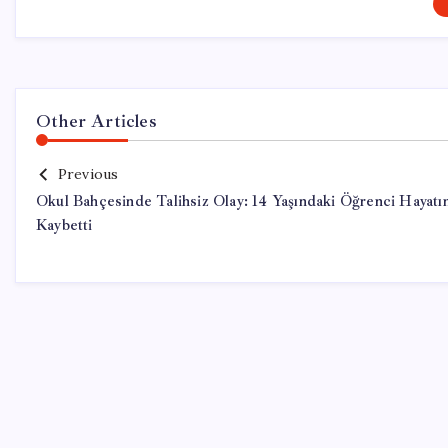
Other Articles
Previous
Okul Bahçesinde Talihsiz Olay: 14 Yaşındaki Öğrenci Hayatı
Kaybetti