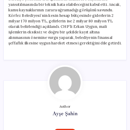
yansıtılmasında bir teknik hata olabileceğini kabul etti. Ancak,
kamu kaynaklarının zarara uğramadığı görüşünü savundu.
Körfez Belediyesi’nin kesin hesap bütçesinde giderlerin 2
milyar 170 milyon TL, gelirlerin ise 2 milyar 80 milyon TL
olarak belirlendiği açıklandı. CHP’li Erkan Uygun, mali
işlemlerin eksiksiz ve doğru bir şekilde kayıt altına
alınmasının önemine vurgu yaparak, belediyenin finansal
şeffaflık ilkesine uygun hareket etmesi gerektiğini dile getirdi.
Author
Ayşe Şahin