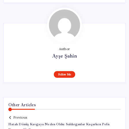
Author
Ayşe Şahin
Follow Me
Other Articles
Previous
Hatalı Dönüş Kavgaya Neden Oldu: Saldırganlar Kaçarken Polis