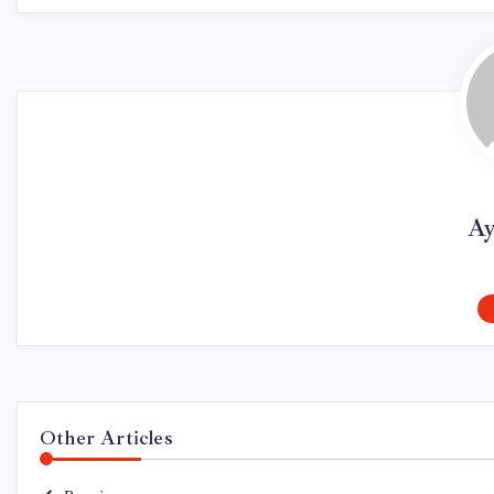
Ay
Other Articles