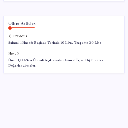
Other Articles
Previous
Salatalık Hasadı Başladı: Tarlada 10 Lira, Tezgahta 30 Lira
Next
Ömer Çelik’ten Önemli Açıklamalar: Güncel İç ve Dış Politika
Değerlendirmeleri