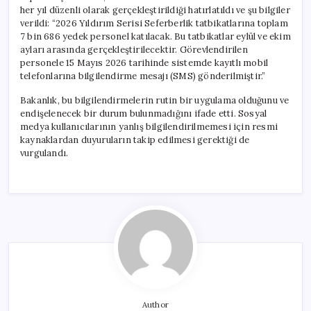
her yıl düzenli olarak gerçekleştirildiği hatırlatıldı ve şu bilgiler
verildi: “2026 Yıldırım Serisi Seferberlik tatbikatlarına toplam
7 bin 686 yedek personel katılacak. Bu tatbikatlar eylül ve ekim
ayları arasında gerçekleştirilecektir. Görevlendirilen
personele 15 Mayıs 2026 tarihinde sistemde kayıtlı mobil
telefonlarına bilgilendirme mesajı (SMS) gönderilmiştir.”
Bakanlık, bu bilgilendirmelerin rutin bir uygulama olduğunu ve
endişelenecek bir durum bulunmadığını ifade etti. Sosyal
medya kullanıcılarının yanlış bilgilendirilmemesi için resmi
kaynaklardan duyuruların takip edilmesi gerektiği de
vurgulandı.
Author