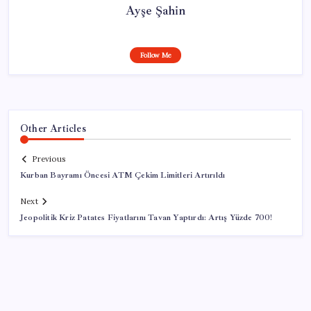
Ayşe Şahin
Follow Me
Other Articles
Previous
Kurban Bayramı Öncesi ATM Çekim Limitleri Artırıldı
Next
Jeopolitik Kriz Patates Fiyatlarını Tavan Yaptırdı: Artış Yüzde 700!