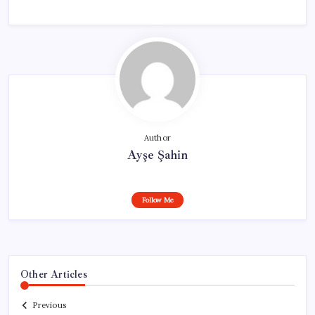
Author
Ayşe Şahin
Follow Me
Other Articles
Previous