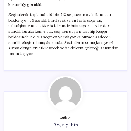
kazandığı görüldü.
Seçimlerde toplamda 10 bin 713 seçmenin oy kullanması
bekleniyor. 36 sandık kurulacak ve en fazla seçmen,
Gümüşhane’nin Tekke beldesinde bulunuyor. Tekke’de 9
sandık kurulurken, en az seçmen sayısına sahip Kuşçu
beldesinde ise 710 seçmen yer alıyor ve burada sadece 2
sandık oluşturulmuş durumda. Seçimlerin sonuçları, yerel
siyasi dengeleri etkileyecek ve beldelerin geleceği açısından
önem taşıyor.
Author
Ayşe Şahin