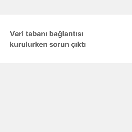
Veri tabanı bağlantısı
kurulurken sorun çıktı