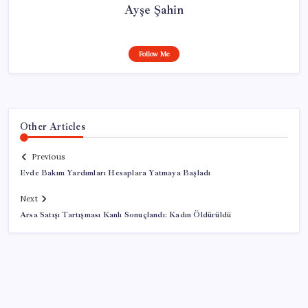
Ayşe Şahin
Follow Me
Other Articles
Previous
Evde Bakım Yardımları Hesaplara Yatmaya Başladı
Next
Arsa Satışı Tartışması Kanlı Sonuçlandı: Kadın Öldürüldü