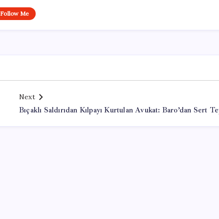
Follow Me
Next
Bıçaklı Saldırıdan Kılpayı Kurtulan Avukat: Baro’dan Sert Te