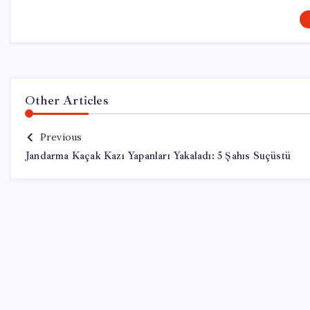
Other Articles
Previous
Jandarma Kaçak Kazı Yapanları Yakaladı: 5 Şahıs Suçüstü