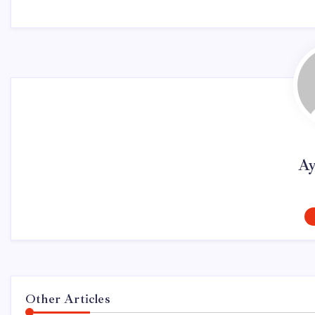
Ay
Other Articles